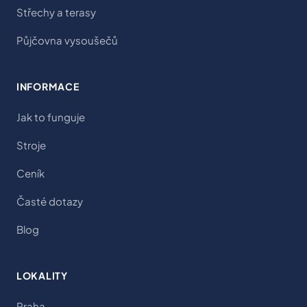
Střechy a terasy
Půjčovna vysoušečů
INFORMACE
Jak to funguje
Stroje
Ceník
Časté dotazy
Blog
LOKALITY
Praha