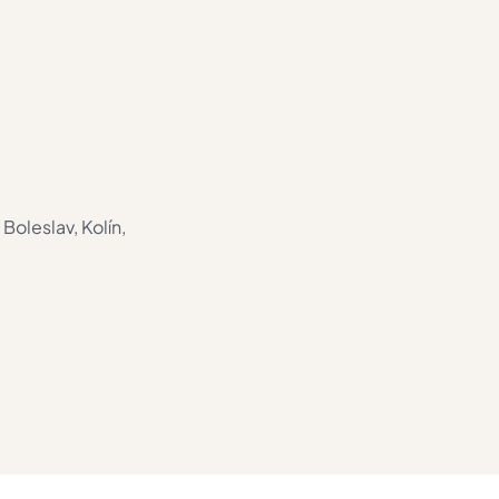
Boleslav, Kolín,