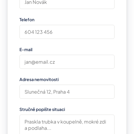
Telefon
E-mail
Adresa nemovitosti
Stručně popište situaci