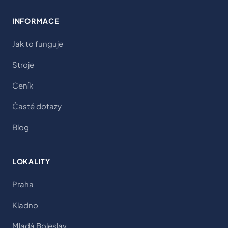
INFORMACE
Jak to funguje
Stroje
Ceník
Časté dotazy
Blog
LOKALITY
Praha
Kladno
Mladá Boleslav