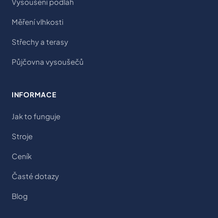
Vysoušení podlah
Měření vlhkosti
Střechy a terasy
Půjčovna vysoušečů
INFORMACE
Jak to funguje
Stroje
Ceník
Časté dotazy
Blog