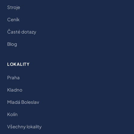
Stroje
Ceník
Časté dotazy
Blog
LOKALITY
Praha
Kladno
Mladá Boleslav
Kolín
Všechny lokality