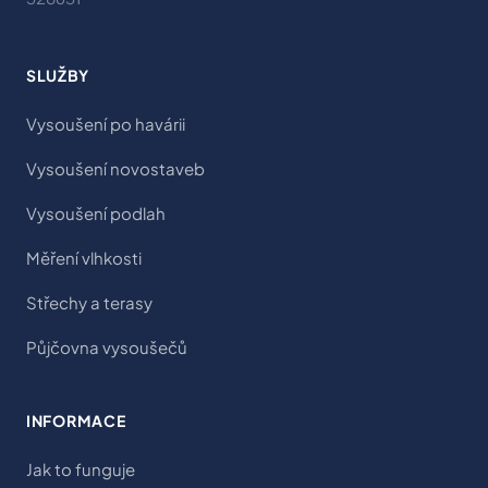
SLUŽBY
Vysoušení po havárii
Vysoušení novostaveb
Vysoušení podlah
Měření vlhkosti
Střechy a terasy
Půjčovna vysoušečů
INFORMACE
Jak to funguje