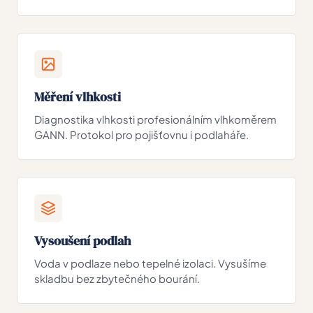
Měření vlhkosti
Diagnostika vlhkosti profesionálním vlhkoměrem
GANN. Protokol pro pojišťovnu i podlaháře.
Vysoušení podlah
Voda v podlaze nebo tepelné izolaci. Vysušíme
skladbu bez zbytečného bourání.