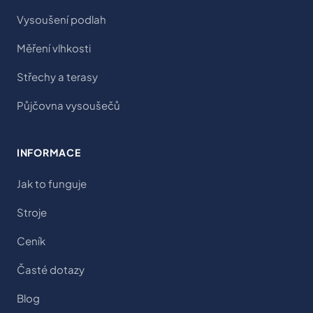
Vysoušení podlah
Měření vlhkosti
Střechy a terasy
Půjčovna vysoušečů
INFORMACE
Jak to funguje
Stroje
Ceník
Časté dotazy
Blog