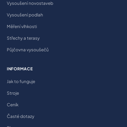
Vysoušení novostaveb
Vysoušení podlah
Měření vlhkosti
Střechy a terasy
Půjčovna vysoušečů
INFORMACE
Jak to funguje
Stroje
Ceník
Časté dotazy