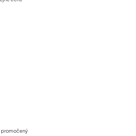
yt promočený