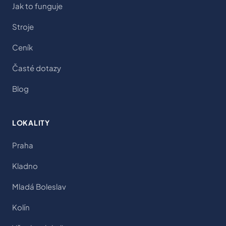
Jak to funguje
Stroje
Ceník
Časté dotazy
Blog
LOKALITY
Praha
Kladno
Mladá Boleslav
Kolín